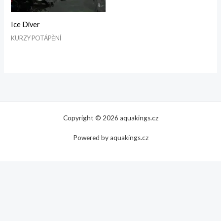
Ice Diver
KURZY POTÁPĚNÍ
Copyright © 2026 aquakings.cz
Powered by aquakings.cz