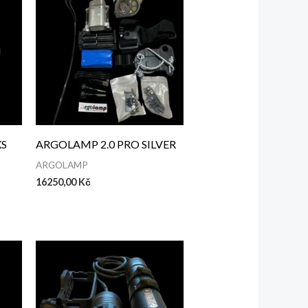
XS
ARGOLAMP 2.0 PRO SILVER
ARGOLAMP
16250,00
Kč